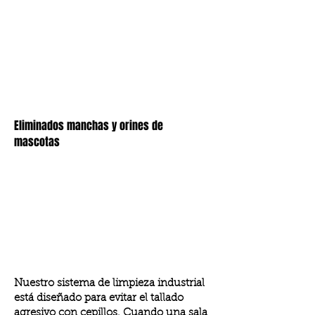
Eliminados manchas y orines de
mascotas
Nuestro sistema de limpieza industrial
está diseñado para evitar el tallado
agresivo con cepillos. Cuando una sala