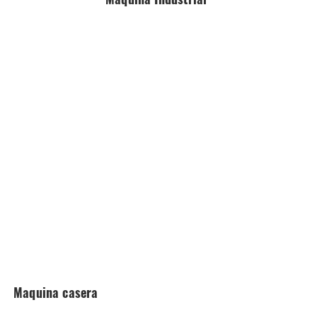
Maquina casera