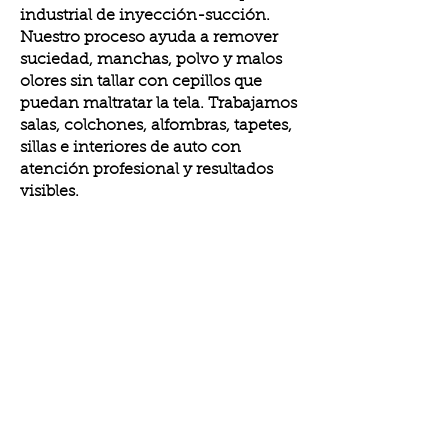
industrial de inyección-succión.
Nuestro proceso ayuda a remover
suciedad, manchas, polvo y malos
olores sin tallar con cepillos que
puedan maltratar la tela. Trabajamos
salas, colchones, alfombras, tapetes,
sillas e interiores de auto con
atención profesional y resultados
visibles.​