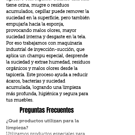
tiene orina, mugre o residuos
acumulados, cepillar puede remover la
suciedad en la superficie, pero también
empujarla hacia la esponja,
provocando malos olores, mayor
suciedad interna y desgaste en la tela.
Por eso trabajamos con maquinaria
industrial de inyección-succión, que
aplica un champu especial, desprende
la suciedad y extrae humedad, residuos
orgánicos y malos olores desde la
tapicería. Este proceso ayuda a reducir
ácaros, bacterias y suciedad
acumulada, logrando una limpieza
más profunda, higiénica y segura para
tus muebles.
Preguntas Frecuentes
¿Qué productos utilizan para la
limpieza?
Utilizamos productos especiales para