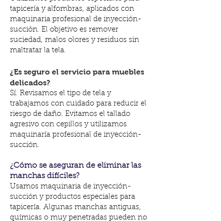
tapicería y alfombras, aplicados con
maquinaria profesional de inyección-
succión. El objetivo es remover
suciedad, malos olores y residuos sin
maltratar la tela.
¿Es seguro el servicio para muebles
delicados?
Sí. Revisamos el tipo de tela y
trabajamos con cuidado para reducir el
riesgo de daño. Evitamos el tallado
agresivo con cepillos y utilizamos
maquinaría profesional de inyección-
succión.
¿Cómo se aseguran de eliminar las
manchas difíciles?
Usamos maquinaria de inyección-
succión y productos especiales para
tapicería. Algunas manchas antiguas,
químicas o muy penetradas pueden no