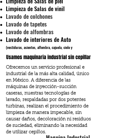
Limpieza de Salas de piel
Limpieza de Salas de vinil
Lavado de colchones
Lavado de tapetes
Lavado de alfombras
Lavado de interiores de Auto
(vestiduras, asientos, alfombra, cajuela, cielo y
Usamos maquinaria industrial sin cepillar
Ofrecemos un servicio profesional e
industrial de la más alta calidad, único
en México. A diferencia de las
máquinas de inyección-succión
caseras, nuestras tecnologías de
lavado, respaldadas por dos potentes
turbinas, realizan el procedimiento de
limpieza de manera impecable, sin
causar daños, decoloración ni residuos
de suciedad, eliminando la necesidad
de utilizar cepillos.
Maquina Industrial