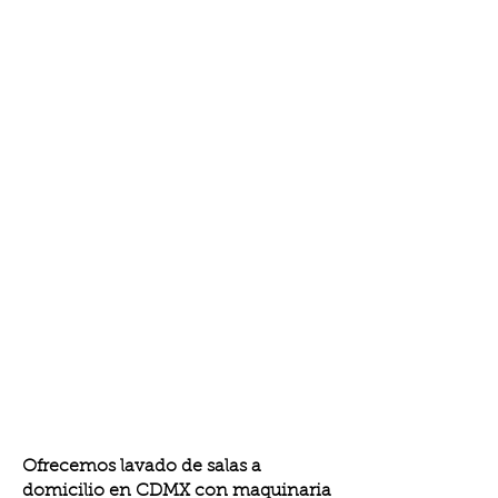
Ofrecemos lavado de salas a
domicilio en CDMX con maquinaria