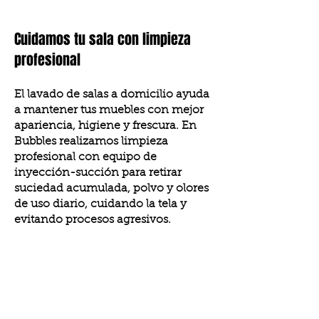
Cuidamos tu sala con limpieza
profesional
El lavado de salas a domicilio ayuda
a mantener tus muebles con mejor
apariencia, higiene y frescura. En
Bubbles realizamos limpieza
profesional con equipo de
inyección-succión para retirar
suciedad acumulada, polvo y olores
de uso diario, cuidando la tela y
evitando procesos agresivos.