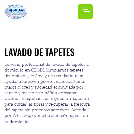
LAVADO DE TAPETES
Servicio profesional de lavado de tapetes a
domicilio en CDMX. Limpiamos tapetes
decorativos, de área y de uso diario para
ayudar a remover polvo, manchas, tierra,
malos olores y suciedad acumulada por
zapatos, mascotas o tráfico constante.
Usamos maquinaria de inyección-succión
para cuidar las fibras y recuperar la frescura
del tapete sin procesos agresivos. Agenda
por WhatsApp y recibe atención rápida en
tu domicilio.