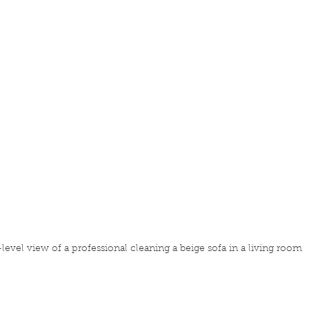
level view of a professional cleaning a beige sofa in a living room