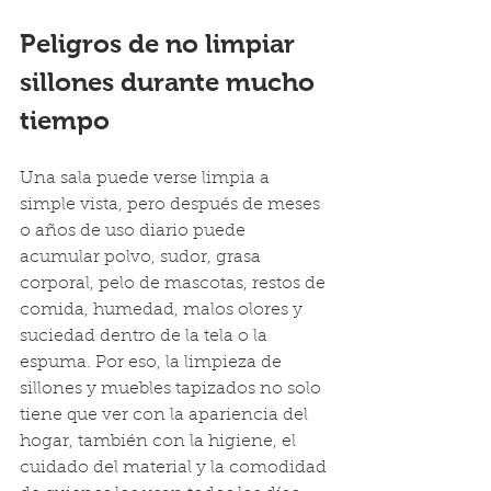
Peligros de no limpiar 
sillones durante mucho 
tiempo
Una sala puede verse limpia a 
simple vista, pero después de meses 
o años de uso diario puede 
acumular polvo, sudor, grasa 
corporal, pelo de mascotas, restos de 
comida, humedad, malos olores y 
suciedad dentro de la tela o la 
espuma. Por eso, la limpieza de 
sillones y muebles tapizados no solo 
tiene que ver con la apariencia del 
hogar, también con la higiene, el 
cuidado del material y la comodidad 