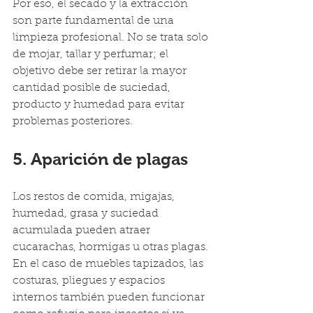
Por eso, el secado y la extracción 
son parte fundamental de una 
limpieza profesional. No se trata solo 
de mojar, tallar y perfumar; el 
objetivo debe ser retirar la mayor 
cantidad posible de suciedad, 
producto y humedad para evitar 
problemas posteriores.
5. Aparición de plagas
Los restos de comida, migajas, 
humedad, grasa y suciedad 
acumulada pueden atraer 
cucarachas, hormigas u otras plagas. 
En el caso de muebles tapizados, las 
costuras, pliegues y espacios 
internos también pueden funcionar 