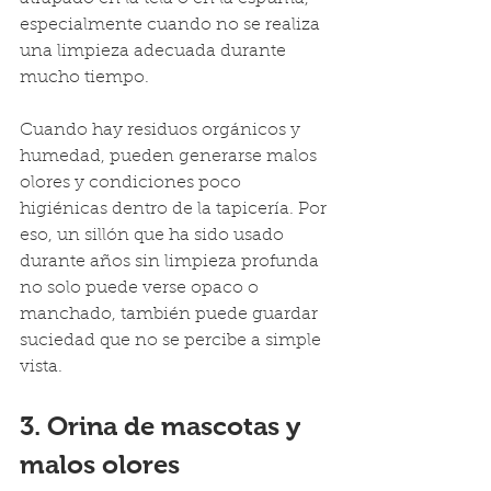
especialmente cuando no se realiza 
una limpieza adecuada durante 
mucho tiempo.
Cuando hay residuos orgánicos y 
humedad, pueden generarse malos 
olores y condiciones poco 
higiénicas dentro de la tapicería. Por 
eso, un sillón que ha sido usado 
durante años sin limpieza profunda 
no solo puede verse opaco o 
manchado, también puede guardar 
suciedad que no se percibe a simple 
vista.
3. Orina de mascotas y 
malos olores 