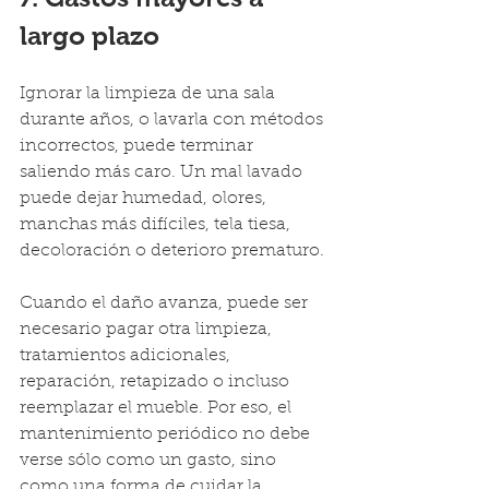
largo plazo
Ignorar la limpieza de una sala 
durante años, o lavarla con métodos 
incorrectos, puede terminar 
saliendo más caro. Un mal lavado 
puede dejar humedad, olores, 
manchas más difíciles, tela tiesa, 
decoloración o deterioro prematuro.
Cuando el daño avanza, puede ser 
necesario pagar otra limpieza, 
tratamientos adicionales, 
reparación, retapizado o incluso 
reemplazar el mueble. Por eso, el 
mantenimiento periódico no debe 
verse sólo como un gasto, sino 
como una forma de cuidar la 