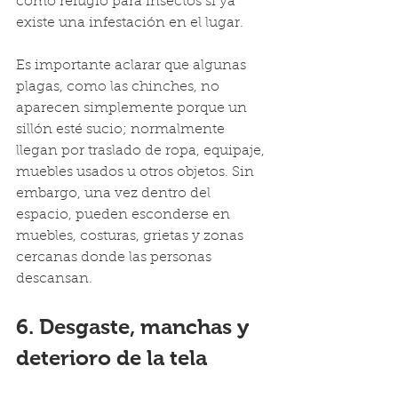
como refugio para insectos si ya 
existe una infestación en el lugar.
Es importante aclarar que algunas 
plagas, como las chinches, no 
aparecen simplemente porque un 
sillón esté sucio; normalmente 
llegan por traslado de ropa, equipaje, 
muebles usados u otros objetos. Sin 
embargo, una vez dentro del 
espacio, pueden esconderse en 
muebles, costuras, grietas y zonas 
cercanas donde las personas 
descansan.
6. Desgaste, manchas y 
deterioro de la tela