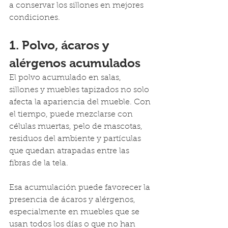
a conservar los sillones en mejores 
condiciones.
1. Polvo, ácaros y 
alérgenos acumulados
El polvo acumulado en salas, 
sillones y muebles tapizados no solo 
afecta la apariencia del mueble. Con 
el tiempo, puede mezclarse con 
células muertas, pelo de mascotas, 
residuos del ambiente y partículas 
que quedan atrapadas entre las 
fibras de la tela.
Esa acumulación puede favorecer la 
presencia de ácaros y alérgenos, 
especialmente en muebles que se 
usan todos los días o que no han 