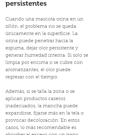
persistentes
Cuando una mascota orina en un 
sillón, el problema no se queda 
únicamente en la superficie. La 
orina puede penetrar hacia la 
espuma, dejar olor persistente y 
generar humedad interna. Si solo se 
limpia por encima o se cubre con 
aromatizantes, el olor puede 
regresar con el tiempo.
Además, si se talla la zona o se 
aplican productos caseros 
inadecuados, la mancha puede 
expandirse, fijarse más en la tela o 
provocar decoloración. En estos 
casos, lo más recomendable es 