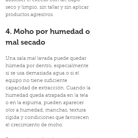
absorber el exceso con un trapo 
seco y limpio, sin tallar y sin aplicar 
productos agresivos.
4. Moho por humedad o 
mal secado
Una sala mal lavada puede quedar 
húmeda por dentro, especialmente 
si se usa demasiada agua o si el 
equipo no tiene suficiente 
capacidad de extracción. Cuando la 
humedad queda atrapada en la tela 
o en la espuma, pueden aparecer 
olor a humedad, manchas, textura 
rígida y condiciones que favorecen 
el crecimiento de moho.