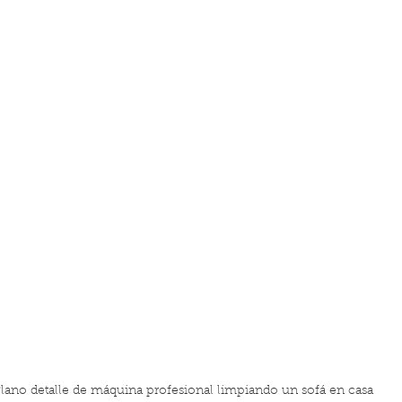
lano detalle de máquina profesional limpiando un sofá en casa