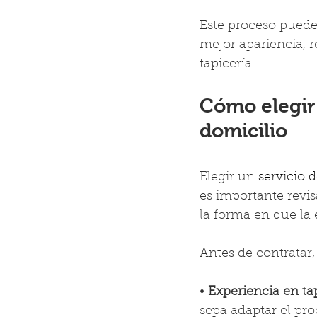
Este proceso puede
mejor apariencia, 
tapicería.
Cómo elegir 
domicilio
Elegir un 
servicio 
es importante revis
la forma en que la
Antes de contratar,
• 
Experiencia en tap
sepa adaptar el pro